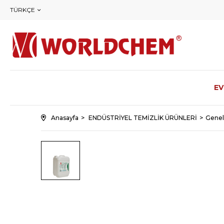
TÜRKÇE
EV
Anasayfa
ENDÜSTRİYEL TEMİZLİK ÜRÜNLERİ
Genel