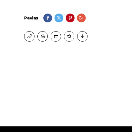
Paylaş