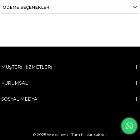
ÖDEME SEÇENEKLERI
MÜŞTERİ HİZMETLERİ
KURUMSAL
SOSYAL MEDYA
© 2025 Worldchem - Tüm hakları saklıdır.