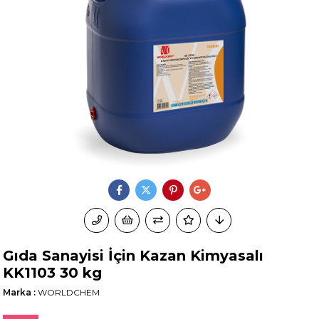
Gıda Sanayisi İçin Kazan Kimyasalı
KK1103 30 kg
Marka
:
WORLDCHEM