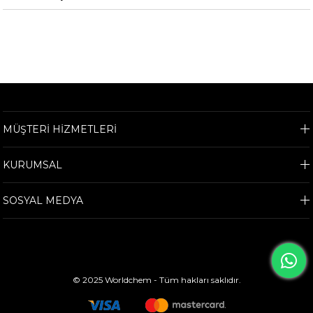
MÜŞTERİ HİZMETLERİ
KURUMSAL
SOSYAL MEDYA
© 2025 Worldchem - Tüm hakları saklıdır.