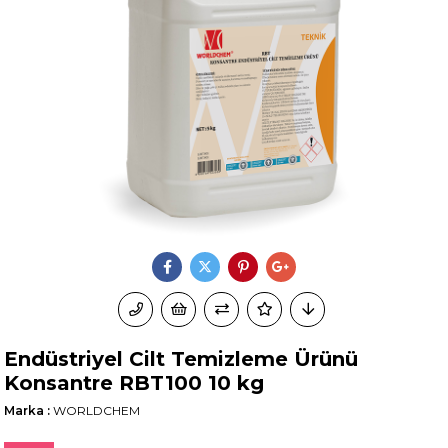
Endüstriyel Cilt Temizleme Ürünü
Konsantre RBT100 10 kg
Marka
:
WORLDCHEM