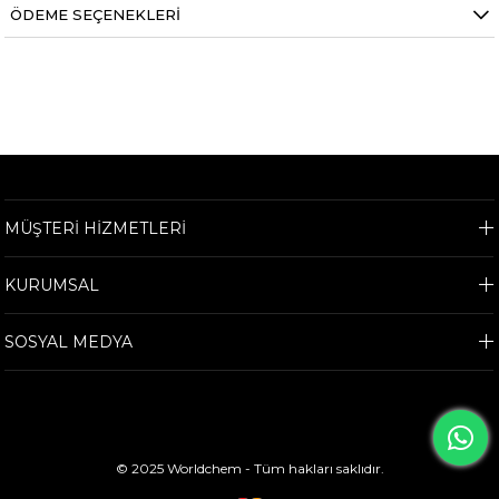
ÖDEME SEÇENEKLERI
MÜŞTERİ HİZMETLERİ
KURUMSAL
SOSYAL MEDYA
© 2025 Worldchem - Tüm hakları saklıdır.